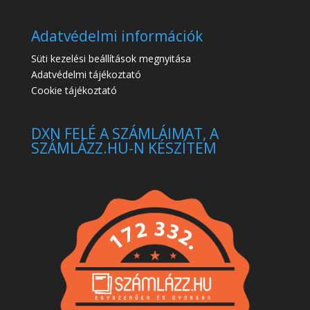
Adatvédelmi információk
Süti kezelési beállítások megnyitása
Adatvédelmi tájékoztató
Cookie tájékoztató
DXN FELÉ A SZÁMLÁIMAT, A
SZÁMLÁZZ.HU-N KÉSZÍTEM