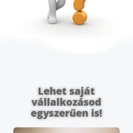
Lehet saját
vállalkozásod
egyszerűen is!