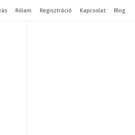
zás
Rólam
Regisztráció
Kapcsolat
Blog