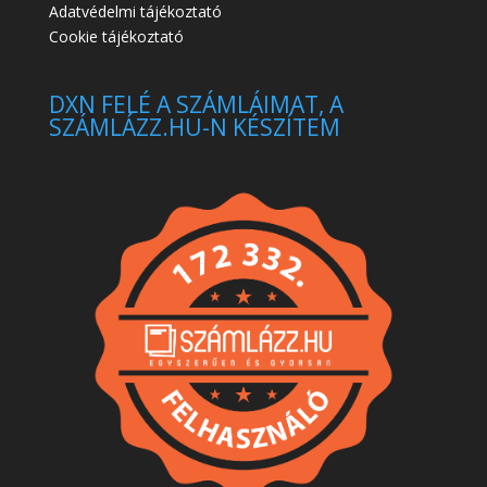
Adatvédelmi tájékoztató
Cookie tájékoztató
DXN FELÉ A SZÁMLÁIMAT, A
SZÁMLÁZZ.HU-N KÉSZÍTEM