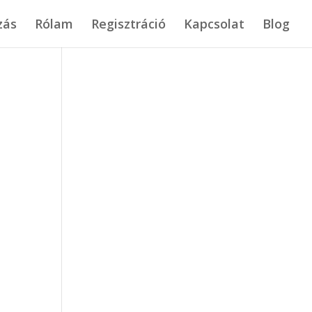
zás
Rólam
Regisztráció
Kapcsolat
Blog