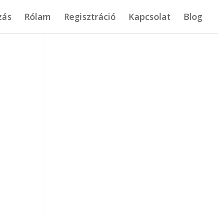
zás
Rólam
Regisztráció
Kapcsolat
Blog