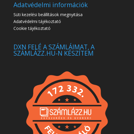
Adatvédelmi információk
Süti kezelési beállítások megnyitása
Adatvédelmi tájékoztató
Cookie tájékoztató
DXN FELÉ A SZÁMLÁIMAT, A
SZÁMLÁZZ.HU-N KÉSZÍTEM