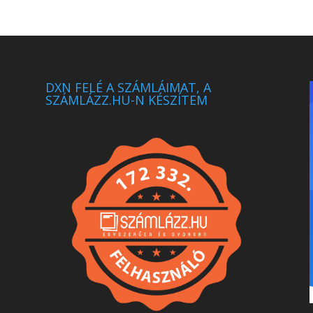
DXN FELÉ A SZÁMLÁIMAT, A
SZÁMLÁZZ.HU-N KÉSZÍTEM