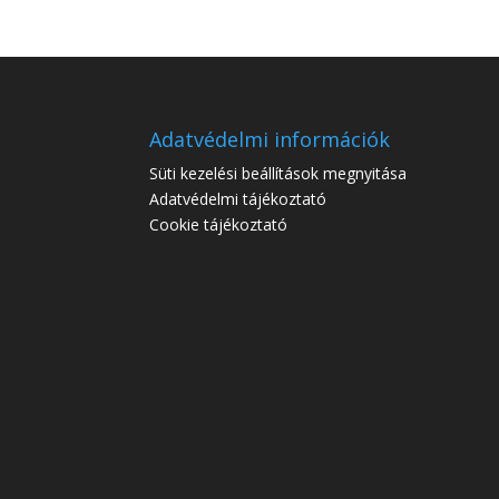
Adatvédelmi információk
Süti kezelési beállítások megnyitása
Adatvédelmi tájékoztató
Cookie tájékoztató