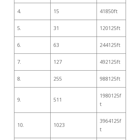
4.
15
41850ft
5.
31
120125ft
6.
63
244125ft
7.
127
492125ft
8.
255
988125ft
1980125f
9.
511
t
3964125f
10.
1023
t