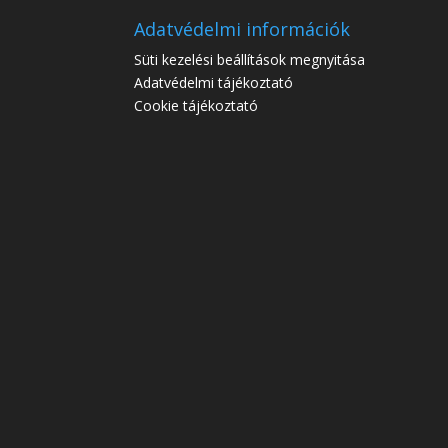
Adatvédelmi információk
Süti kezelési beállítások megnyitása
Adatvédelmi tájékoztató
Cookie tájékoztató