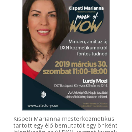
Kispeti Marianna mesterkozmetikus
tartott egy élő bemutatót egy önként