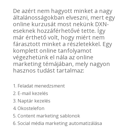
De azért nem hagyott minket a nagy
általánosságokban elveszni, mert egy
online kurzusát most nekünk DXN-
eseknek hozzáférhetővé tette. Így
már érthető volt, hogy miért nem
fárasztott minket a részletekkel. Egy
komplett online tanfolyamot
végezhetünk el nála az online
marketing témájában, mely nagyon
hasznos tudást tartalmaz:
Feladat menedzsment
E-mail kezelés
Naptár kezelés
Okostelefon
Content marketing sablonok
Social média marketing automatizálása