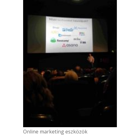
Online marketing eszközök