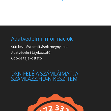
Adatvédelmi információk
Süti kezelési beállítások megnyitása
Adatvédelmi tájékoztató
Cookie tájékoztató
DXN FELÉ A SZÁMLÁIMAT, A
SZÁMLÁZZ.HU-N KÉSZÍTEM