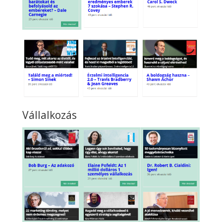
Vállalkozás