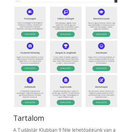
Tartalom
A Tudástár Klubban 9 féle lehetőségünk van a