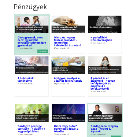
Pénzügyek