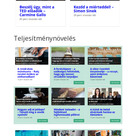
Teljesítménynövelés