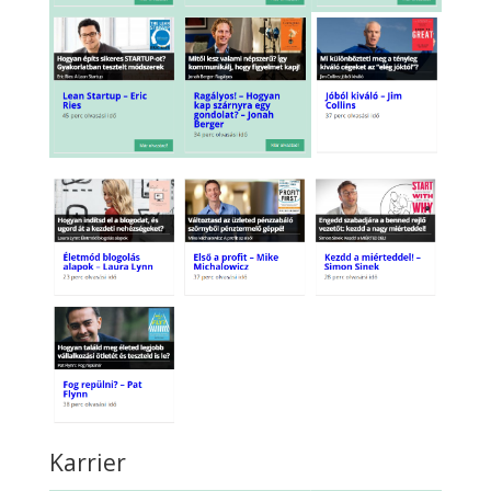
Karrier