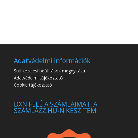
Adatvédelmi információk
Süti kezelési beállítások megnyitása
Adatvédelmi tájékoztató
Cookie tájékoztató
DXN FELÉ A SZÁMLÁIMAT, A
SZÁMLÁZZ.HU-N KÉSZÍTEM