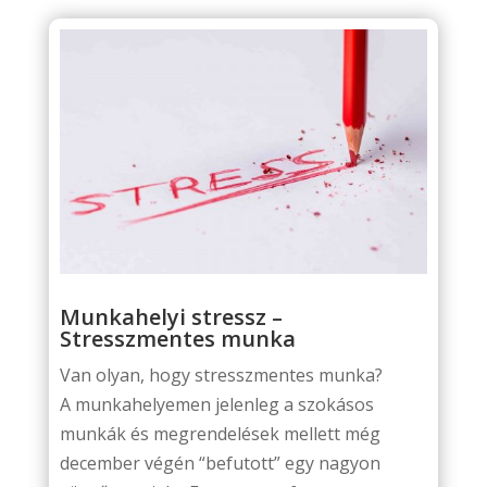
Munkahelyi stressz –
Stresszmentes munka
Van olyan, hogy stresszmentes munka?
A munkahelyemen jelenleg a szokásos
munkák és megrendelések mellett még
december végén “befutott” egy nagyon