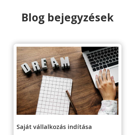
Blog bejegyzések
Saját vállalkozás indítása